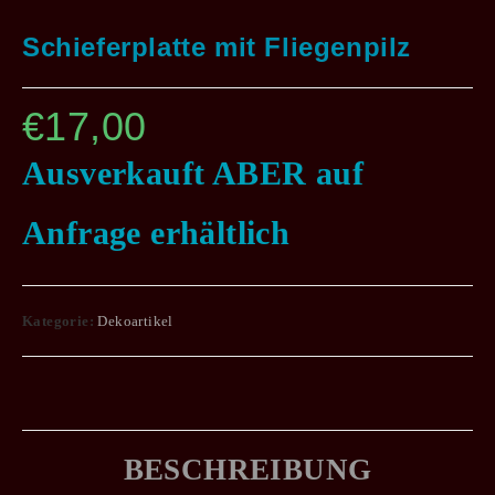
Schieferplatte mit Fliegenpilz
€
17,00
Ausverkauft ABER auf
Anfrage erhältlich
Kategorie:
Dekoartikel
BESCHREIBUNG