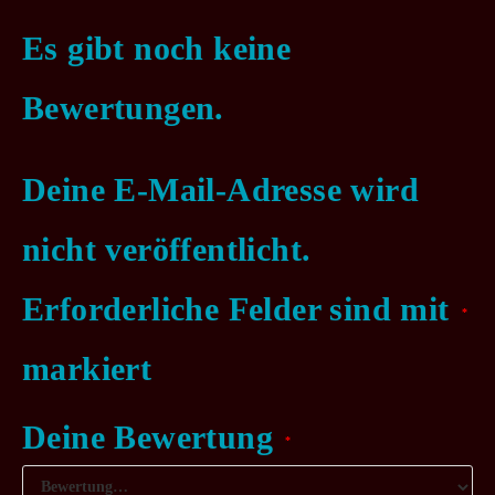
Es gibt noch keine
Bewertungen.
Deine E-Mail-Adresse wird
nicht veröffentlicht.
Erforderliche Felder sind mit
*
markiert
Deine Bewertung
*