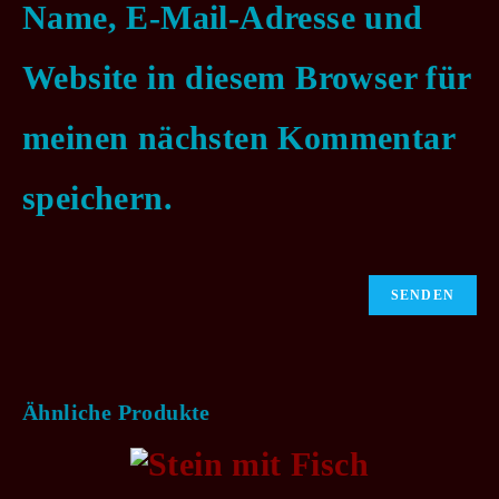
Name, E-Mail-Adresse und
Website in diesem Browser für
meinen nächsten Kommentar
speichern.
Ähnliche Produkte