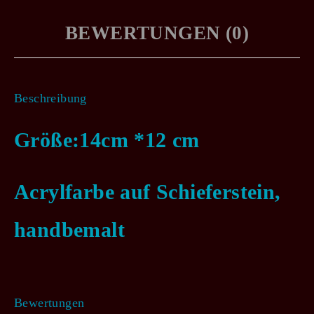
BEWERTUNGEN (0)
Beschreibung
Größe:14cm *12 cm
Acrylfarbe auf Schieferstein,
handbemalt
Bewertungen