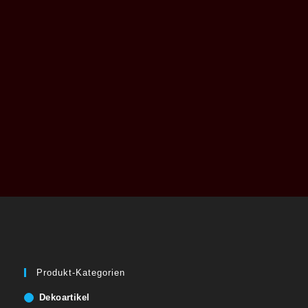
Produkt-Kategorien
Dekoartikel