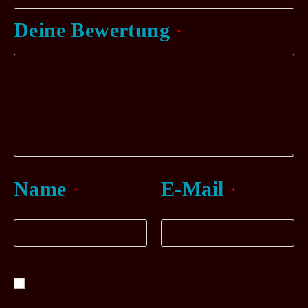
Deine Bewertung
*
Name
E-Mail
*
*