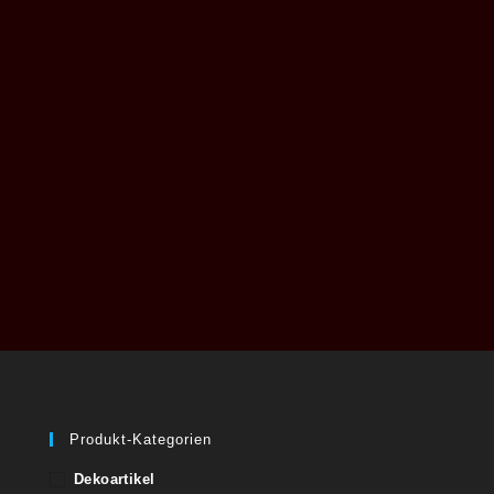
Produkt-Kategorien
Dekoartikel