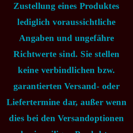
Zustellung eines Produktes
lediglich voraussichtliche
Angaben und ungefähre
Richtwerte sind. Sie stellen
keine verbindlichen bzw.
garantierten Versand- oder
Liefertermine dar, außer wenn
dies bei den Versandoptionen