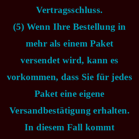
Vertragsschluss.
(5) Wenn Ihre Bestellung in
mehr als einem Paket
versendet wird, kann es
vorkommen, dass Sie für jedes
Paket eine eigene
Versandbestätigung erhalten.
In diesem Fall kommt