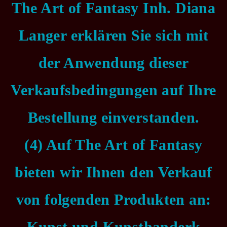
The Art of Fantasy Inh. Diana
Langer erklären Sie sich mit
der Anwendung dieser
Verkaufsbedingungen auf Ihre
Bestellung einverstanden.
(4) Auf The Art of Fantasy
bieten wir Ihnen den Verkauf
von folgenden Produkten an:
Kunst und Kunsthanderk