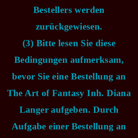
Bestellers werden
zurückgewiesen.
(3) Bitte lesen Sie diese
Bedingungen aufmerksam,
bevor Sie eine Bestellung an
The Art of Fantasy Inh. Diana
Langer aufgeben. Durch
Aufgabe einer Bestellung an