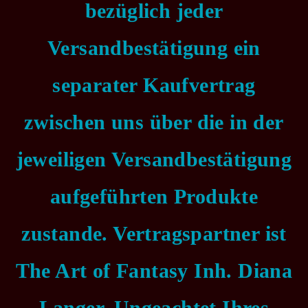
bezüglich jeder
Versandbestätigung ein
separater Kaufvertrag
zwischen uns über die in der
jeweiligen Versandbestätigung
aufgeführten Produkte
zustande. Vertragspartner ist
The Art of Fantasy Inh. Diana
Langer. Ungeachtet Ihres