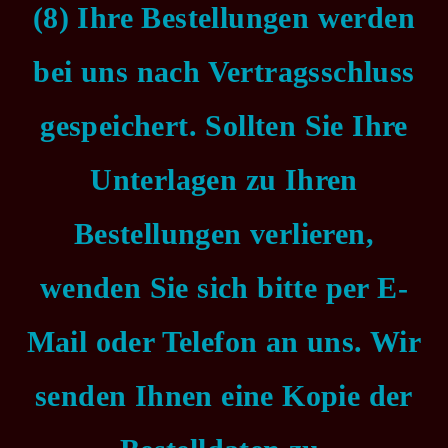
(8) Ihre Bestellungen werden
bei uns nach Vertragsschluss
gespeichert. Sollten Sie Ihre
Unterlagen zu Ihren
Bestellungen verlieren,
wenden Sie sich bitte per E-
Mail oder Telefon an uns. Wir
senden Ihnen eine Kopie der