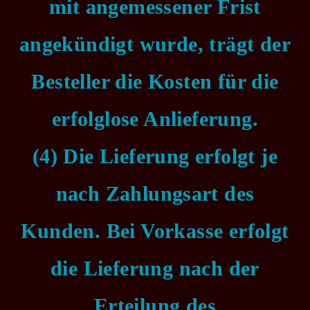
mit angemessener Frist
angekündigt wurde, trägt der
Besteller die Kosten für die
erfolglose Anlieferung.
(4) Die Lieferung erfolgt je
nach Zahlungsart des
Kunden. Bei Vorkasse erfolgt
die Lieferung nach der
Erteilung des