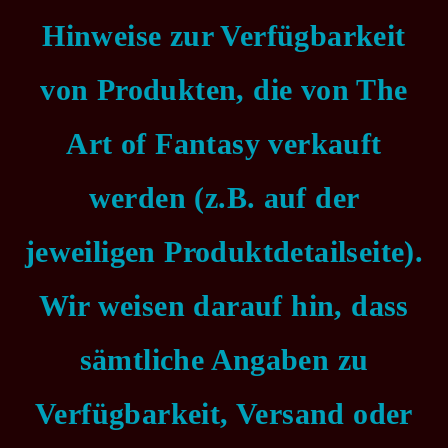
Hinweise zur Verfügbarkeit
von Produkten, die von The
Art of Fantasy verkauft
werden (z.B. auf der
jeweiligen Produktdetailseite).
Wir weisen darauf hin, dass
sämtliche Angaben zu
Verfügbarkeit, Versand oder