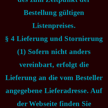
Bestellung gültigen
Listenpreises.
§ 4 Lieferung und Stornierung
(1) Sofern nicht anders
vereinbart, erfolgt die
Lieferung an die vom Besteller
angegebene Lieferadresse. Auf
der Webseite finden Sie