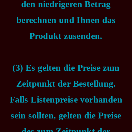
den niedrigeren Betrag
berechnen und Ihnen das
Produkt zusenden.
(3) Es gelten die Preise zum
Zeitpunkt der Bestellung.
Falls Listenpreise vorhanden
sein sollten, gelten die Preise
des zum Zeitpunkt der