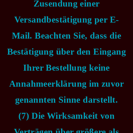
Zusendung einer
Versandbestätigung per E-
Mail. Beachten Sie, dass die
Bestätigung über den Eingang
Ihrer Bestellung keine
Annahmeerklärung im zuvor
genannten Sinne darstellt.
(7) Die Wirksamkeit von
Verträgen über größere als