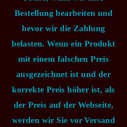
Bestellung bearbeiten und
bevor wir die Zahlung
belasten. Wenn ein Produkt
mit einem falschen Preis
ausgezeichnet ist und der
korrekte Preis höher ist, als
der Preis auf der Webseite,
werden wir Sie vor Versand