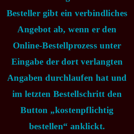
Besteller gibt ein verbindliches
Angebot ab, wenn er den
Online-Bestellprozess unter
Eingabe der dort verlangten
Angaben durchlaufen hat und
im letzten Bestellschritt den
Button „kostenpflichtig
bestellen“ anklickt.