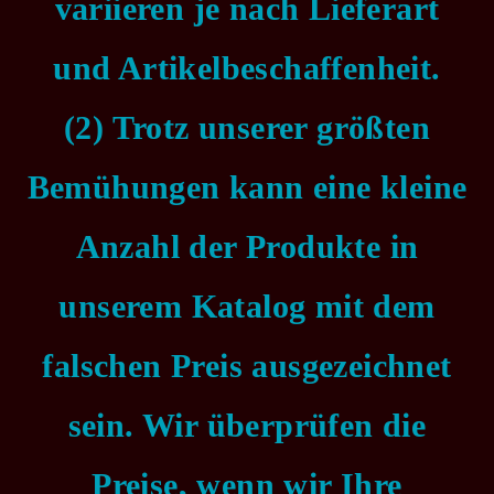
variieren je nach Lieferart
und Artikelbeschaffenheit.
(2) Trotz unserer größten
Bemühungen kann eine kleine
Anzahl der Produkte in
unserem Katalog mit dem
falschen Preis ausgezeichnet
sein. Wir überprüfen die
Preise, wenn wir Ihre