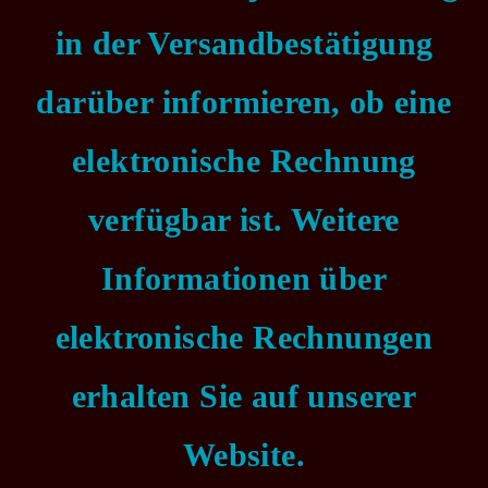
in der Versandbestätigung
darüber informieren, ob eine
elektronische Rechnung
verfügbar ist. Weitere
Informationen über
elektronische Rechnungen
erhalten Sie auf unserer
Website.