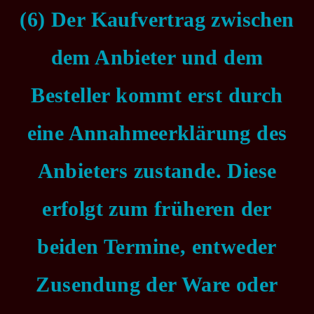
(6) Der Kaufvertrag zwischen
dem Anbieter und dem
Besteller kommt erst durch
eine Annahmeerklärung des
Anbieters zustande. Diese
erfolgt zum früheren der
beiden Termine, entweder
Zusendung der Ware oder