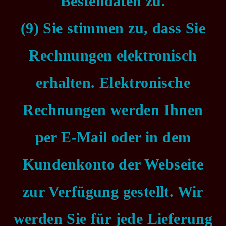
Bestelldaten zu.
(9) Sie stimmen zu, dass Sie
Rechnungen elektronisch
erhalten. Elektronische
Rechnungen werden Ihnen
per E-Mail oder in dem
Kundenkonto der Webseite
zur Verfügung gestellt. Wir
werden Sie für jede Lieferung