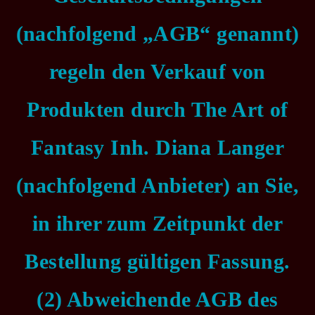
(nachfolgend „AGB“ genannt)
regeln den Verkauf von
Produkten durch The Art of
Fantasy Inh. Diana Langer
(nachfolgend Anbieter) an Sie,
in ihrer zum Zeitpunkt der
Bestellung gültigen Fassung.
(2) Abweichende AGB des