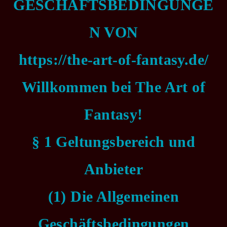
GESCHÄFTSBEDINGUNGE
N VON
https://the-art-of-fantasy.de/
Willkommen bei The Art of
Fantasy!
§ 1 Geltungsbereich und
Anbieter
(1) Die Allgemeinen
Geschäftsbedingungen