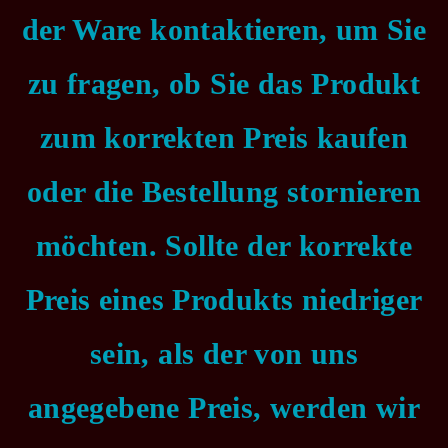
der Ware kontaktieren, um Sie
zu fragen, ob Sie das Produkt
zum korrekten Preis kaufen
oder die Bestellung stornieren
möchten. Sollte der korrekte
Preis eines Produkts niedriger
sein, als der von uns
angegebene Preis, werden wir