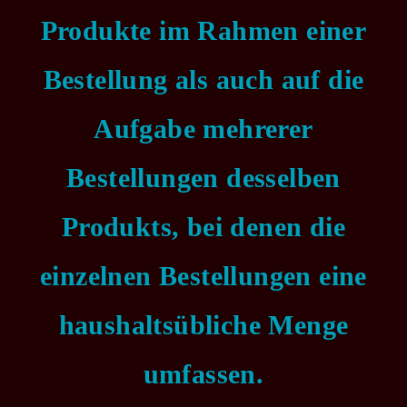
Produkte im Rahmen einer
Bestellung als auch auf die
Aufgabe mehrerer
Bestellungen desselben
Produkts, bei denen die
einzelnen Bestellungen eine
haushaltsübliche Menge
umfassen.