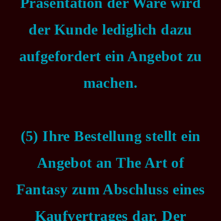
Präsentation der Ware wird
der Kunde lediglich dazu
aufgefordert ein Angebot zu
machen.
(5) Ihre Bestellung stellt ein
Angebot an The Art of
Fantasy zum Abschluss eines
Kaufvertrages dar. Der