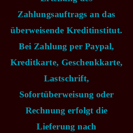
Zahlungsauftrags an das
überweisende Kreditinstitut.
Bei Zahlung per Paypal,
Kreditkarte, Geschenkkarte,
Lastschrift,
Sofortüberweisung oder
Rechnung erfolgt die
Lieferung nach