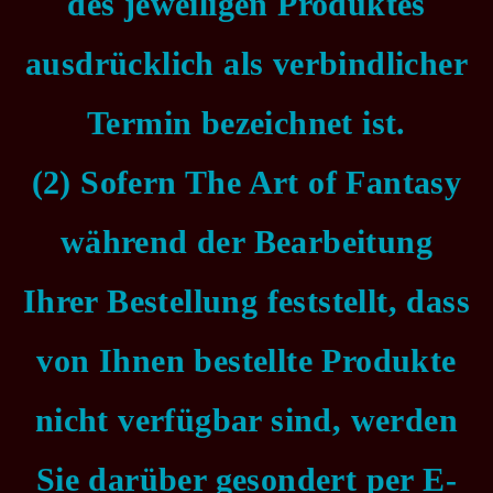
des jeweiligen Produktes
ausdrücklich als verbindlicher
Termin bezeichnet ist.
(2) Sofern The Art of Fantasy
während der Bearbeitung
Ihrer Bestellung feststellt, dass
von Ihnen bestellte Produkte
nicht verfügbar sind, werden
Sie darüber gesondert per E-