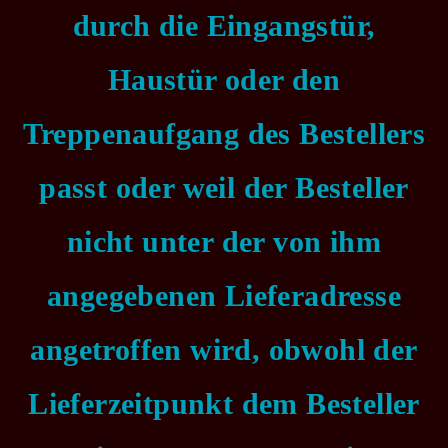
durch die Eingangstür,
Haustür oder den
Treppenaufgang des Bestellers
passt oder weil der Besteller
nicht unter der von ihm
angegebenen Lieferadresse
angetroffen wird, obwohl der
Lieferzeitpunkt dem Besteller