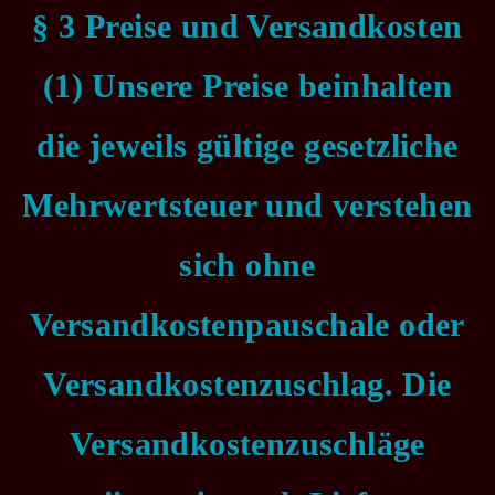
§ 3 Preise und Versandkosten
(1) Unsere Preise beinhalten
die jeweils gültige gesetzliche
Mehrwertsteuer und verstehen
sich ohne
Versandkostenpauschale oder
Versandkostenzuschlag. Die
Versandkostenzuschläge