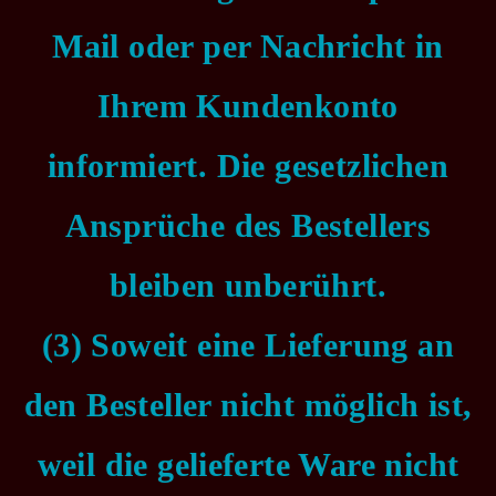
Mail oder per Nachricht in
Ihrem Kundenkonto
informiert. Die gesetzlichen
Ansprüche des Bestellers
bleiben unberührt.
(3) Soweit eine Lieferung an
den Besteller nicht möglich ist,
weil die gelieferte Ware nicht