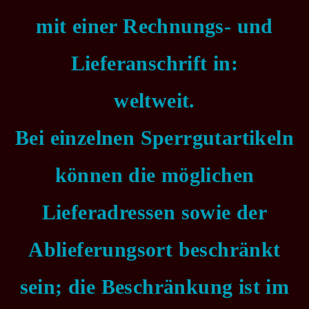
mit einer Rechnungs- und
Lieferanschrift in:
weltweit.
Bei einzelnen Sperrgutartikeln
können die möglichen
Lieferadressen sowie der
Ablieferungsort beschränkt
sein; die Beschränkung ist im