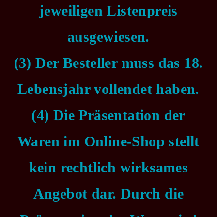
jeweiligen Listenpreis
ausgewiesen.
(3) Der Besteller muss das 18.
Lebensjahr vollendet haben.
(4) Die Präsentation der
Waren im Online-Shop stellt
kein rechtlich wirksames
Angebot dar. Durch die