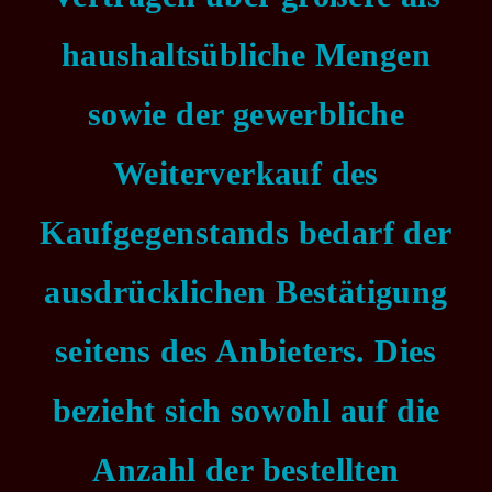
haushaltsübliche Mengen
sowie der gewerbliche
Weiterverkauf des
Kaufgegenstands bedarf der
ausdrücklichen Bestätigung
seitens des Anbieters. Dies
bezieht sich sowohl auf die
Anzahl der bestellten