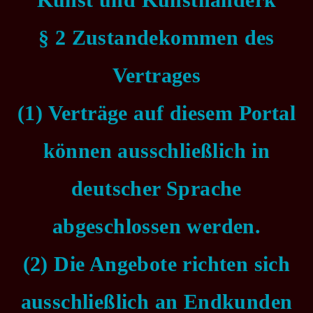
§ 2 Zustandekommen des
Vertrages
(1) Verträge auf diesem Portal
können ausschließlich in
deutscher Sprache
abgeschlossen werden.
(2) Die Angebote richten sich
ausschließlich an Endkunden